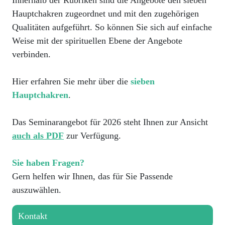
Innerhalb der Rubriken sind die Angebote den sieben
Hauptchakren zugeordnet und mit den zugehörigen
Qualitäten aufgeführt. So können Sie sich auf einfache
Weise mit der spirituellen Ebene der Angebote
verbinden.
Hier erfahren Sie mehr über die
sieben
Hauptchakren
.
Das Seminarangebot für 2026 steht Ihnen zur Ansicht
auch als PDF
zur Verfügung.
Sie haben Fragen?
Gern helfen wir Ihnen, das für Sie Passende
auszuwählen.
Kontakt