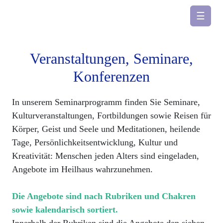
☰
Veranstaltungen, Seminare,
Konferenzen
In unserem Seminarprogramm finden Sie Seminare,
Kulturveranstaltungen, Fortbildungen sowie Reisen für
Körper, Geist und Seele und Meditationen, heilende
Tage, Persönlichkeitsentwicklung, Kultur und
Kreativität: Menschen jeden Alters sind eingeladen,
Angebote im Heilhaus wahrzunehmen.
Die Angebote sind nach Rubriken und Chakren
sowie kalendarisch sortiert.