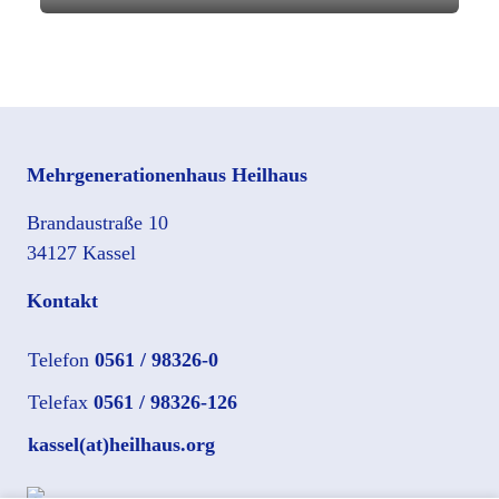
Mehrgenerationenhaus Heilhaus
Brandaustraße 10
34127 Kassel
Kontakt
Telefon
0561 / 98326-0
Telefax
0561 / 98326-126
kassel(at)heilhaus.org