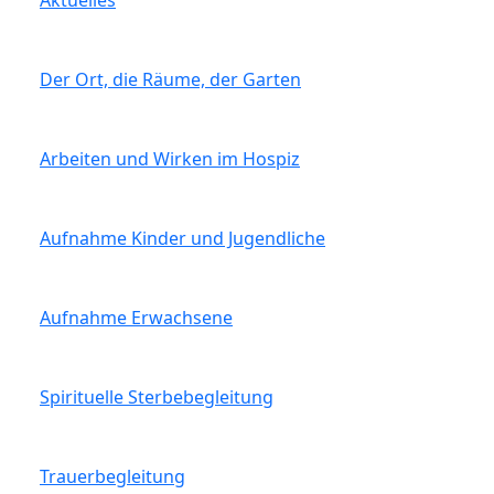
Aktuelles
Der Ort, die Räume, der Garten
Arbeiten und Wirken im Hospiz
Aufnahme Kinder und Jugendliche
Aufnahme Erwachsene
Spirituelle Sterbebegleitung
Trauerbegleitung