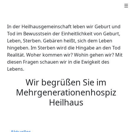
☰
In der Heilhausgemeinschaft leben wir Geburt und
Tod im Bewusstsein der Einheitlichkeit von Geburt,
Leben, Sterben. Gebären heißt, sich dem Leben
hingeben. Im Sterben wird die Hingabe an den Tod
Realität. Woher kommen wir? Wohin gehen wir? Mit
diesen Fragen schauen wir in die Ewigkeit des
Lebens.
Wir begrüßen Sie im
Mehrgenerationenhospiz
Heilhaus