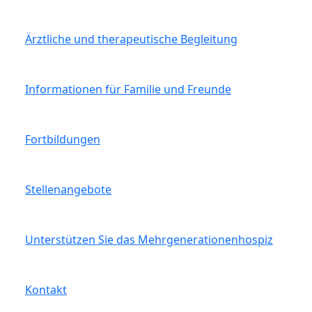
Ärztliche und therapeutische Begleitung
Informationen für Familie und Freunde
Fortbildungen
Stellenangebote
Unterstützen Sie das Mehrgenerationenhospiz
Kontakt