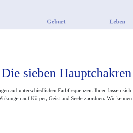
n
Geburt
Leben
Die sieben Hauptchakren
gen auf unterschiedlichen Farbfrequenzen. Ihnen lassen sich
irkungen auf Körper, Geist und Seele zuordnen. Wir kennen