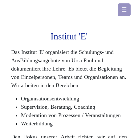
☰
Institut 'E'
Das Institut 'E' organisiert die Schulungs- und
AusBildungsangebote von Ursa Paul und
dokumentiert ihre Lehre. Es bietet die Begleitung
von Einzelpersonen, Teams und Organisationen an.
Wir arbeiten in den Bereichen
Organisationsentwicklung
Supervision, Beratung, Coaching
Moderation von Prozessen / Veranstaltungen
Weiterbildung
Den Fokus unserer Arbeit richten wir auf den