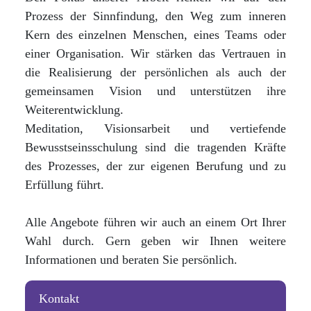
Prozess der Sinnfindung, den Weg zum inneren
Kern des einzelnen Menschen, eines Teams oder
einer Organisation. Wir stärken das Vertrauen in
die Realisierung der persönlichen als auch der
gemeinsamen Vision und unterstützen ihre
Weiterentwicklung.
Meditation, Visionsarbeit und vertiefende
Bewusstseinsschulung sind die tragenden Kräfte
des Prozesses, der zur eigenen Berufung und zu
Erfüllung führt.
Alle Angebote führen wir auch an einem Ort Ihrer
Wahl durch. Gern geben wir Ihnen weitere
Informationen und beraten Sie persönlich.
Kontakt