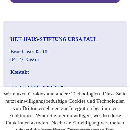
HEILHAUS-STIFTUNG URSA PAUL
Brandaustraße 10
34127 Kassel
Kontakt
Telefon
0561 / 9 83 26-0
Wir nutzen Cookies und andere Technologien. Diese Seite
stiftung(at)heilhaus.org
nutzt einwilligungsbedürftige Cookies und Technologien
von Drittunternehmen zur Integration bestimmter
Instagram
Facebook
Funktionen. Wenn Sie hier einwilligen, werden diese
Funktionen aktiviert. Nach der Einwilligung verarbeiten