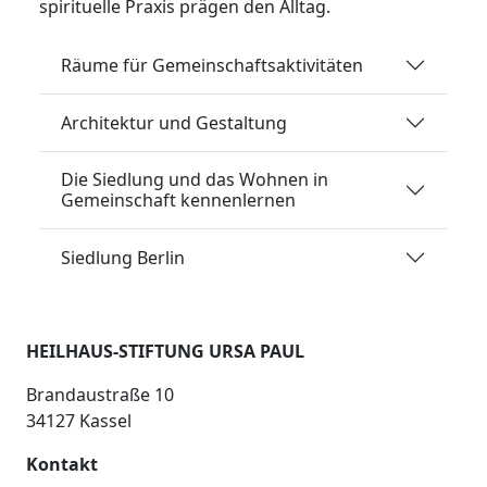
spirituelle Praxis prägen den All­tag.
Räume für Gemeinschaftsaktivitäten
Architektur und Gestaltung
Die Siedlung und das Wohnen in
Gemeinschaft kennenlernen
Siedlung Berlin
HEILHAUS-STIFTUNG URSA PAUL
Brandaustraße 10
34127 Kassel
Kontakt