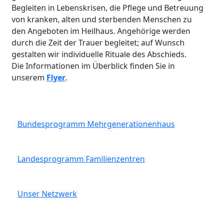
Begleiten in Lebenskrisen, die Pflege und Betreuung
von kranken, alten und sterbenden Menschen zu
den Angeboten im Heilhaus. Angehörige werden
durch die Zeit der Trauer begleitet; auf Wunsch
gestalten wir individuelle Rituale des Abschieds.
Die Informationen im Überblick finden Sie in
unserem
Flyer
.
Bundesprogramm Mehrgenerationenhaus
Landesprogramm Familienzentren
Unser Netzwerk