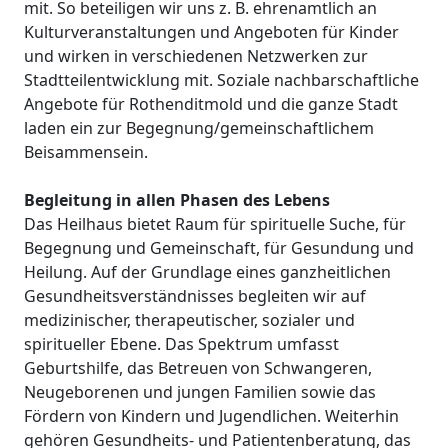
mit. So beteiligen wir uns z. B. ehrenamtlich an
Kulturveranstaltungen und Angeboten für Kinder
und wirken in verschiedenen Netzwerken zur
Stadtteilentwicklung mit. Soziale nachbarschaftliche
Angebote für Rothenditmold und die ganze Stadt
laden ein zur Begegnung/gemeinschaftlichem
Beisammensein.
Begleitung in allen Phasen des Lebens
Das Heilhaus bietet Raum für spirituelle Suche, für
Begegnung und Gemeinschaft, für Gesundung und
Heilung. Auf der Grundlage eines ganzheitlichen
Gesundheitsverständnisses begleiten wir auf
medizinischer, therapeutischer, sozialer und
spiritueller Ebene. Das Spektrum umfasst
Geburtshilfe, das Betreuen von Schwangeren,
Neugeborenen und jungen Familien sowie das
Fördern von Kindern und Jugendlichen. Weiterhin
gehören Gesundheits- und Patientenberatung, das