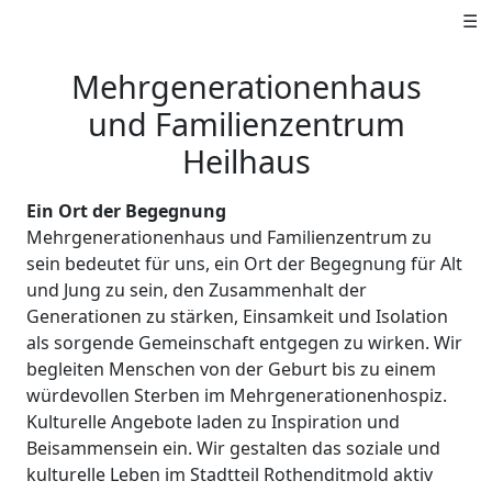
☰
Mehrgenerationenhaus
und Familienzentrum
Heilhaus
Ein Ort der Begegnung
Mehrgenerationenhaus und Familienzentrum zu
sein bedeutet für uns, ein Ort der Begegnung für Alt
und Jung zu sein, den Zusammenhalt der
Generationen zu stärken, Einsamkeit und Isolation
als sorgende Gemeinschaft entgegen zu wirken. Wir
begleiten Menschen von der Geburt bis zu einem
würdevollen Sterben im Mehrgenerationenhospiz.
Kulturelle Angebote laden zu Inspiration und
Beisammensein ein. Wir gestalten das soziale und
kulturelle Leben im Stadtteil Rothenditmold aktiv