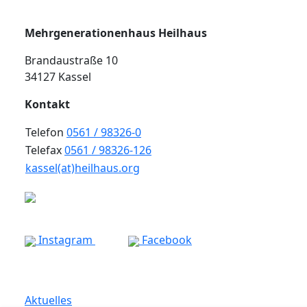
Mehrgenerationenhaus Heilhaus
Brandaustraße 10
34127 Kassel
Kontakt
Telefon
0561 / 98326-0
Telefax
0561 / 98326-126
kassel(at)heilhaus.org
Instagram
Facebook
Aktuelles