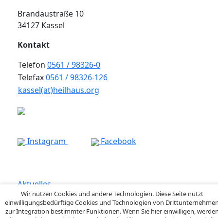
Brandaustraße 10
34127 Kassel
Kontakt
Telefon
0561 / 98326-0
Telefax
0561 / 98326-126
kassel(at)heilhaus.org
Instagram
Facebook
Aktuelles
Wir nutzen Cookies und andere Technologien. Diese Seite nutzt
einwilligungsbedürftige Cookies und Technologien von Drittunternehme
Datenschutz
zur Integration bestimmter Funktionen. Wenn Sie hier einwilligen, werde