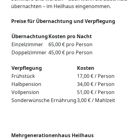
übernachten – im Heilhaus eingenommen.
Preise für Übernachtung und Verpflegung
Übernachtung
Kosten pro Nacht
Einzelzimmer
65,00 € pro Person
Doppelzimmer
45,00 € pro Person
Verpflegung
Kosten
Frühstück
17,00 € / Person
Halbpension
34,00 € / Person
Vollpension
51,00 € / Person
Sonderwünsche Ernährung
3,00 € / Mahlzeit
Mehrgenerationenhaus Heilhaus