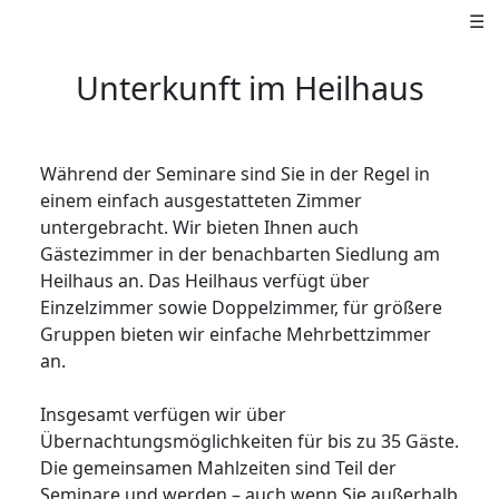
☰
Unterkunft im Heilhaus
Während der Seminare sind Sie in der Regel in
einem einfach ausgestatteten Zimmer
untergebracht. Wir bieten Ihnen auch
Gästezimmer in der benachbarten Siedlung am
Heilhaus an. Das Heilhaus verfügt über
Einzelzimmer sowie Doppelzimmer, für größere
Gruppen bieten wir einfache Mehrbettzimmer
an.
Insgesamt verfügen wir über
Übernachtungsmöglichkeiten für bis zu 35 Gäste.
Die gemeinsamen Mahlzeiten sind Teil der
Seminare und werden – auch wenn Sie außerhalb