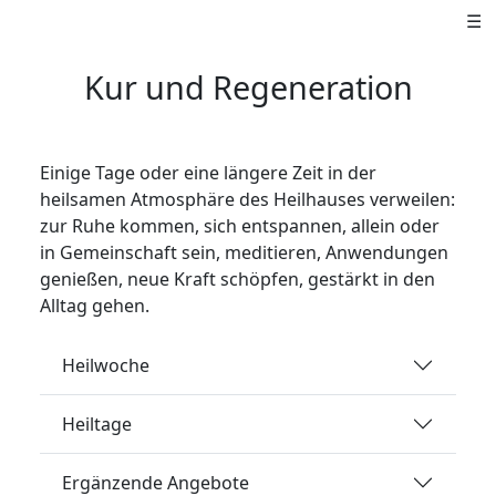
☰
Kur und Regeneration
Einige Tage oder eine längere Zeit in der
heilsamen Atmosphäre des Heilhauses verweilen:
zur Ruhe kommen, sich entspannen, allein oder
in Gemeinschaft sein, meditieren, Anwendungen
genießen, neue Kraft schöpfen, gestärkt in den
Alltag gehen.
Heilwoche
Heiltage
Ergänzende Angebote