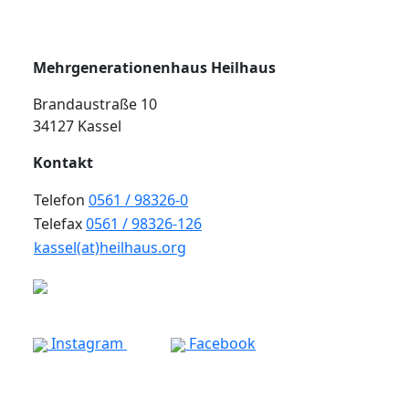
Mehrgenerationenhaus Heilhaus
Brandaustraße 10
34127 Kassel
Kontakt
Telefon
0561 / 98326-0
Telefax
0561 / 98326-126
kassel(at)heilhaus.org
Instagram
Facebook