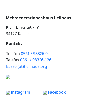
Mehrgenerationenhaus Heilhaus
Brandaustraße 10
34127 Kassel
Kontakt
Telefon
0561 / 98326-0
Telefax
0561 / 98326-126
kassel(at)heilhaus.org
Instagram
Facebook