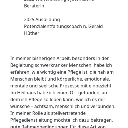
Beraterin
2025 Ausbildung
Potenzialentfaltungscoach n. Gerald
Hüther
In meiner bisherigen Arbeit, besonders in der
Begleitung schwerkranker Menschen, habe ich
erfahren, wie wichtig eine Pflege ist, die nah am
Menschen bleibt und körperliche, emotionale,
mentale und seelische Prozesse mit einbezieht.
Im Heilhaus habe ich einen Ort gefunden, an
dem ich Pflege so leben kann, wie ich es mir
wünsche – achtsam, menschlich und verbunden.
In meiner Rolle als stellvertretende
Pflegedienstleitung möchte ich dazu beitragen,
gute Rahmenbedingungen für diese Art von