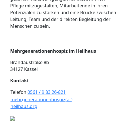
Pflege mitzugestalten, Mitarbeitende in ihren
Potenzialen zu stärken und eine Brücke zwischen
Leitung, Team und der direkten Begleitung der
Menschen zu sein.
Mehrgenerationenhospiz im Heilhaus
Brandaustraße 8b
34127 Kassel
Kontakt
Telefon
0561 / 9 83 26-821
mehrgenerationenhospiz(at)
heilhaus.org