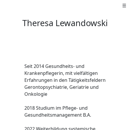
☰
Theresa Lewandowski
Seit 2014 Gesundheits- und
Krankenpflegerin, mit vielfältigen
Erfahrungen in den Tätigkeitsfeldern
Gerontopsychiatrie, Geriatrie und
Onkologie
2018 Studium im Pflege- und
Gesundheitsmanagement B.A.
2022 Weiterbildung systemische