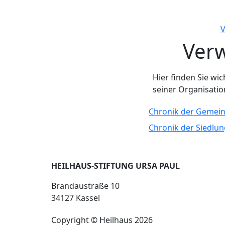
V
Verw
Hier finden Sie wi
seiner Organisatio
Chronik der Gemein
Chronik der Siedlun
HEILHAUS-STIFTUNG URSA PAUL
Brandaustraße 10
34127 Kassel
Copyright © Heilhaus 2026