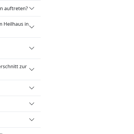
n auftreten?
 Heilhaus in
rschnitt zur