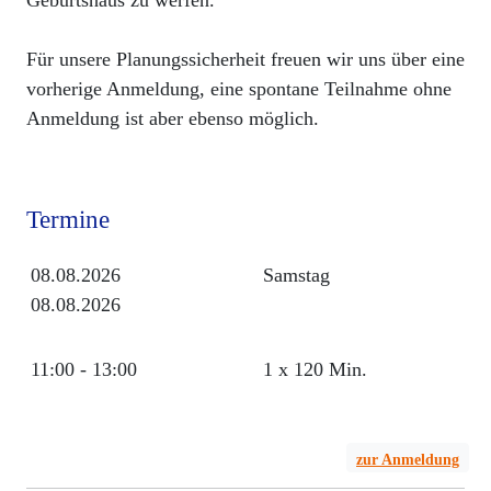
Für unsere Planungssicherheit freuen wir uns über eine
vorherige Anmeldung, eine spontane Teilnahme ohne
Anmeldung ist aber ebenso möglich.
Termine
08.08.2026
Samstag
08.08.2026
11:00 - 13:00
1 x 120 Min.
zur Anmeldung