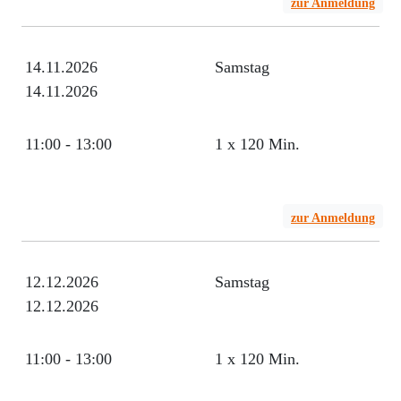
zur Anmeldung
14.11.2026
Samstag
14.11.2026
11:00 - 13:00
1 x 120 Min.
zur Anmeldung
12.12.2026
Samstag
12.12.2026
11:00 - 13:00
1 x 120 Min.