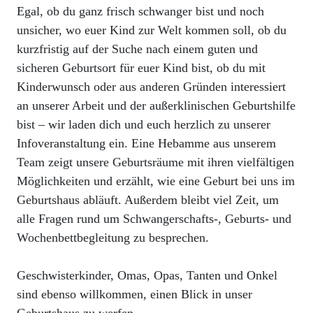
Egal, ob du ganz frisch schwanger bist und noch
unsicher, wo euer Kind zur Welt kommen soll, ob du
kurzfristig auf der Suche nach einem guten und
sicheren Geburtsort für euer Kind bist, ob du mit
Kinderwunsch oder aus anderen Gründen interessiert
an unserer Arbeit und der außerklinischen Geburtshilfe
bist – wir laden dich und euch herzlich zu unserer
Infoveranstaltung ein. Eine Hebamme aus unserem
Team zeigt unsere Geburtsräume mit ihren vielfältigen
Möglichkeiten und erzählt, wie eine Geburt bei uns im
Geburtshaus abläuft. Außerdem bleibt viel Zeit, um
alle Fragen rund um Schwangerschafts-, Geburts- und
Wochenbettbegleitung zu besprechen.
Geschwisterkinder, Omas, Opas, Tanten und Onkel
sind ebenso willkommen, einen Blick in unser
Geburtshaus zu werfen.