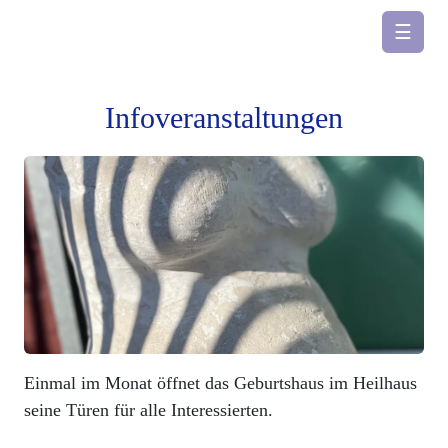
☰
Infoveranstaltungen
Einmal im Monat öffnet das Geburtshaus im Heilhaus
seine Türen für alle Interessierten.