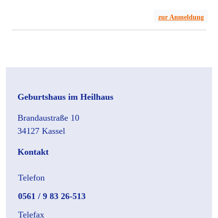
zur Anmeldung
Geburtshaus im Heilhaus
Brandaustraße 10
34127 Kassel
Kontakt
Telefon
0561 / 9 83 26-513
Telefax