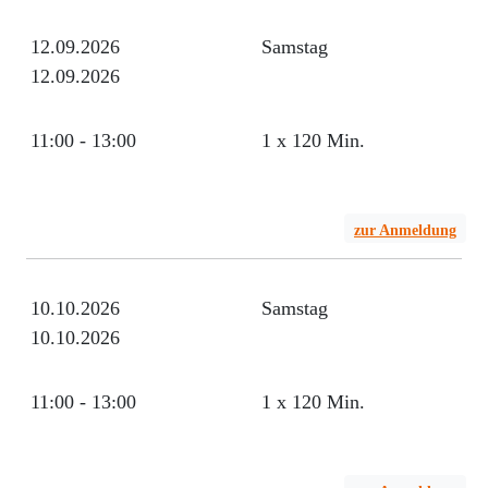
12.09.2026
Samstag
12.09.2026
11:00 - 13:00
1 x 120 Min.
zur Anmeldung
10.10.2026
Samstag
10.10.2026
11:00 - 13:00
1 x 120 Min.