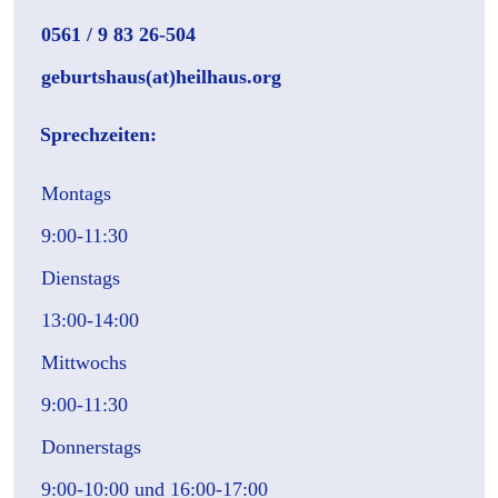
0561 / 9 83 26-504
geburtshaus(at)heilhaus.org
Sprechzeiten:
Montags
9:00-11:30
Dienstags
13:00-14:00
Mittwochs
9:00-11:30
Donnerstags
9:00-10:00 und 16:00-17:00