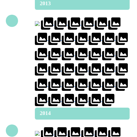
2013
2014