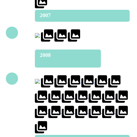
2007
2008