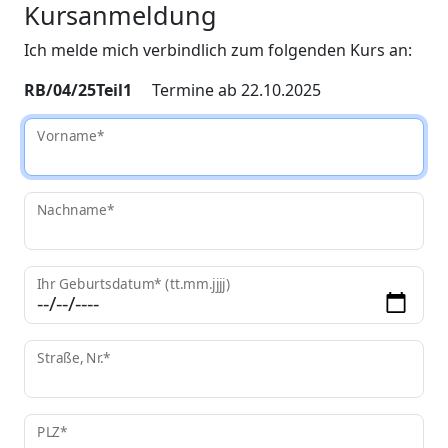
Kursanmeldung
Ich melde mich verbindlich zum folgenden Kurs an:
RB/04/25Teil1
Termine ab 22.10.2025
Vorname*
Nachname*
Ihr Geburtsdatum* (tt.mm.jjjj)
Straße, Nr.*
PLZ*