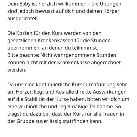
Dein Baby ist herzlich willkommen – die Übungen
sind jedoch bewusst auf dich und deinen Körper
ausgerichtet.
Die Kosten für den Kurs werden von den
gesetzlichen Krankenkassen für die Stunden
übernommen, an denen du teilnimmst.
Bitte beachte: Nicht wahrgenommene Stunden
können nicht mit der Krankenkasse abgerechnet
werden.
Da uns eine kontinuierliche Kursdurchführung sehr
am Herzen liegt und Ausfälle direkte Auswirkungen
auf die Stabilität der Kurse haben, bitten wir dich um
eine verbindliche und regelmäßige Teilnahme. So
trägst du dazu bei, dass der Kurs für alle Frauen in
der Gruppe zuverlässig stattfinden kann.