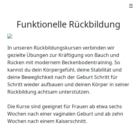
☰
Funktionelle Rückbildung
In unseren Rückbildungskursen verbinden wir
gezielte Übungen zur Kräftigung von Bauch und
Rücken mit modernem Beckenbodentraining. So
kannst du dein Körpergefühl, deine Stabilität und
deine Beweglichkeit nach der Geburt Schritt für
Schritt wieder aufbauen und deinen Körper in seiner
Rückbildung achtsam unterstützen.
Die Kurse sind geeignet für Frauen ab etwa sechs
Wochen nach einer vaginalen Geburt und ab zehn
Wochen nach einem Kaiserschnitt.