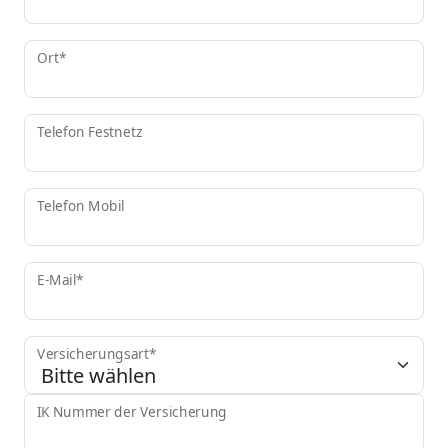
Ort*
Telefon Festnetz
Telefon Mobil
E-Mail*
Versicherungsart*
IK Nummer der Versicherung