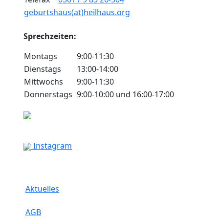
geburtshaus(at)heilhaus.org
Sprechzeiten:
Montags
9:00-11:30
Dienstags
13:00-14:00
Mittwochs
9:00-11:30
Donnerstags
9:00-10:00 und 16:00-17:00
Instagram
Aktuelles
AGB