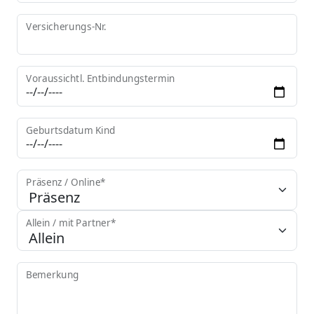
Versicherungs-Nr.
Voraussichtl. Entbindungstermin
Geburtsdatum Kind
Präsenz / Online*
Allein / mit Partner*
Bemerkung