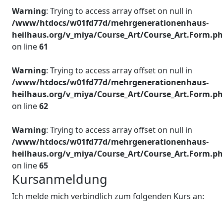
Warning
: Trying to access array offset on null in
/www/htdocs/w01fd77d/mehrgenerationenhaus-
heilhaus.org/v_miya/Course_Art/Course_Art.Form.p
on line
61
Warning
: Trying to access array offset on null in
/www/htdocs/w01fd77d/mehrgenerationenhaus-
heilhaus.org/v_miya/Course_Art/Course_Art.Form.p
on line
62
Warning
: Trying to access array offset on null in
/www/htdocs/w01fd77d/mehrgenerationenhaus-
heilhaus.org/v_miya/Course_Art/Course_Art.Form.p
on line
65
Kursanmeldung
Ich melde mich verbindlich zum folgenden Kurs an: