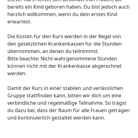
bereits ein Kind geboren haben. Du bist jedoch auch
herzlich willkommen, wenn du dein erstes Kind
erwartest.
Die Kosten für den Kurs werden in der Regel von
den gesetzlichen Krankenkassen für die Stunden
übernommen, an denen du teilnimmst.
Bitte beachte: Nicht wahrgenommene Stunden
können nicht mit der Krankenkasse abgerechnet
werden.
Damit der Kurs in einer stabilen und verlässlichen
Gruppe stattfinden kann, bitten wir dich um eine
verbindliche und regelmäßige Teilnahme. So trägst
du dazu bei, dass der Raum für alle Frauen getragen
und kontinuierlich gestaltet werden kann.