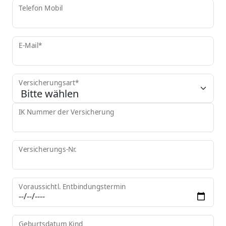
Telefon Mobil
E-Mail*
Versicherungsart*
IK Nummer der Versicherung
Versicherungs-Nr.
Voraussichtl. Entbindungstermin
Geburtsdatum Kind