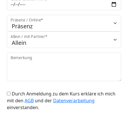
Präsenz / Online*
Allein / mit Partner*
Bemerkung
Durch Anmeldung zu dem Kurs erkläre ich mich
mit den
AGB
und der
Datenverarbeitung
einverstanden.