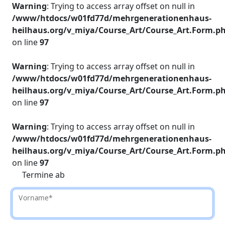
Warning
: Trying to access array offset on null in
/www/htdocs/w01fd77d/mehrgenerationenhaus-
heilhaus.org/v_miya/Course_Art/Course_Art.Form.p
on line
97
Warning
: Trying to access array offset on null in
/www/htdocs/w01fd77d/mehrgenerationenhaus-
heilhaus.org/v_miya/Course_Art/Course_Art.Form.p
on line
97
Warning
: Trying to access array offset on null in
/www/htdocs/w01fd77d/mehrgenerationenhaus-
heilhaus.org/v_miya/Course_Art/Course_Art.Form.p
on line
97
Termine ab
Vorname*