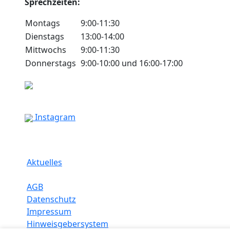
Sprechzeiten:
Montags
9:00-11:30
Dienstags
13:00-14:00
Mittwochs
9:00-11:30
Donnerstags
9:00-10:00 und 16:00-17:00
Instagram
Aktuelles
AGB
Datenschutz
Impressum
Hinweisgebersystem