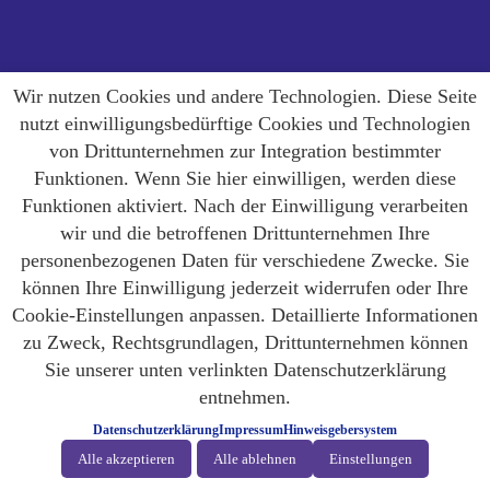
Wir nutzen Cookies und andere Technologien. Diese Seite
nutzt einwilligungsbedürftige Cookies und Technologien
von Drittunternehmen zur Integration bestimmter
Funktionen. Wenn Sie hier einwilligen, werden diese
Funktionen aktiviert. Nach der Einwilligung verarbeiten
wir und die betroffenen Drittunternehmen Ihre
personenbezogenen Daten für verschiedene Zwecke. Sie
können Ihre Einwilligung jederzeit widerrufen oder Ihre
Cookie-Einstellungen anpassen. Detaillierte Informationen
zu Zweck, Rechtsgrundlagen, Drittunternehmen können
Sie unserer unten verlinkten Datenschutzerklärung
entnehmen.
Datenschutzerklärung
Impressum
Hinweisgebersystem
Alle akzeptieren
Alle ablehnen
Einstellungen