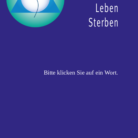
Bitte klicken Sie auf ein Wort.